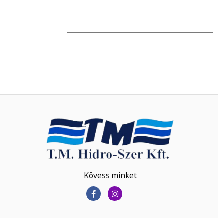
Kövess minket