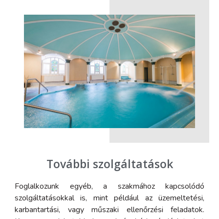
További szolgáltatások
Foglalkozunk egyéb, a szakmához kapcsolódó
szolgáltatásokkal is, mint például az üzemeltetési,
karbantartási, vagy műszaki ellenőrzési feladatok.