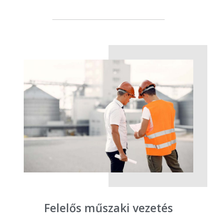
Felelős műszaki vezetés